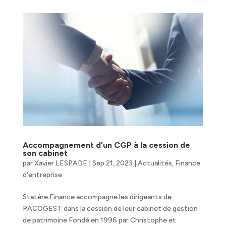
Accompagnement d’un CGP à la cession de
son cabinet
par
Xavier LESPADE
|
Sep 21, 2023
|
Actualités
,
Finance
d'entreprise
Statère Finance accompagne les dirigeants de
PACOGEST dans la cession de leur cabinet de gestion
de patrimoine Fondé en 1996 par Christophe et