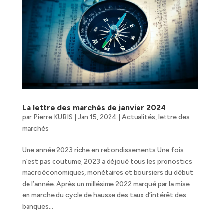
La lettre des marchés de janvier 2024
par
Pierre KUBIS
|
Jan 15, 2024
|
Actualités
,
lettre des
marchés
Une année 2023 riche en rebondissements Une fois
n’est pas coutume, 2023 a déjoué tous les pronostics
macroéconomiques, monétaires et boursiers du début
de l’année. Après un millésime 2022 marqué par la mise
en marche du cycle de hausse des taux d’intérêt des
banques...