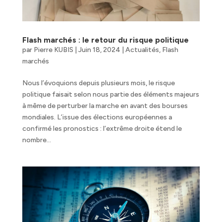
Flash marchés : le retour du risque politique
par
Pierre KUBIS
|
Juin 18, 2024
|
Actualités
,
Flash
marchés
Nous l’évoquions depuis plusieurs mois, le risque
politique faisait selon nous partie des éléments majeurs
à même de perturber la marche en avant des bourses
mondiales. L’issue des élections européennes a
confirmé les pronostics : l’extrême droite étend le
nombre...