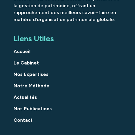
la gestion de patrimoine, offrant un
rapprochement des meilleurs savoir-faire en
matière d’organisation patrimoniale globale.
Liens Utiles
Accueil
Le Cabinet
Nos Expertises
Notre Méthode
Actualités
Nos Publications
Contact