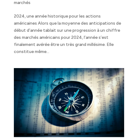
marchés
2024, une année historique pour les actions
américaines Alors que la moyenne des anticipations de
début d’année tablait sur une progression à un chiffre
des marchés américains pour 2024, l’année s’est
finalement avérée être un très grand millésime. Elle
constitue même...