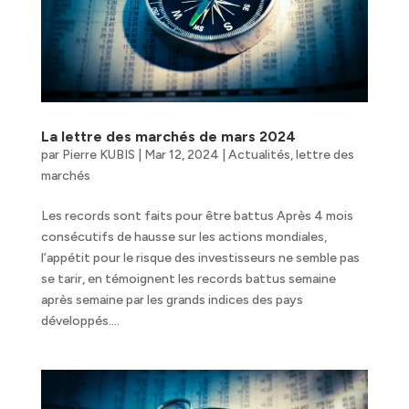
La lettre des marchés de mars 2024
par
Pierre KUBIS
|
Mar 12, 2024
|
Actualités
,
lettre des
marchés
Les records sont faits pour être battus Après 4 mois
consécutifs de hausse sur les actions mondiales,
l’appétit pour le risque des investisseurs ne semble pas
se tarir, en témoignent les records battus semaine
après semaine par les grands indices des pays
développés....