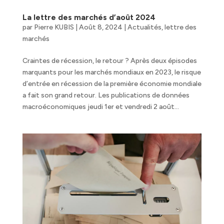
La lettre des marchés d’août 2024
par
Pierre KUBIS
|
Août 8, 2024
|
Actualités
,
lettre des
marchés
Craintes de récession, le retour ? Après deux épisodes
marquants pour les marchés mondiaux en 2023, le risque
d’entrée en récession de la première économie mondiale
a fait son grand retour. Les publications de données
macroéconomiques jeudi 1er et vendredi 2 août...