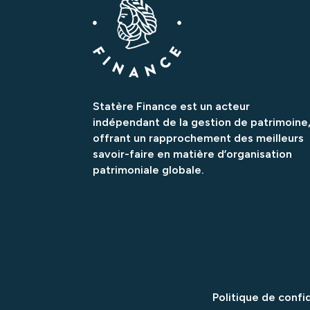
Statère Finance est un acteur
indépendant de la gestion de patrimoine
offrant un rapprochement des meilleurs
savoir-faire en matière d’organisation
patrimoniale globale.
Politique de confi