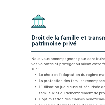
Droit de la famille et trans
patrimoine privé
Nous vous accompagnons pour construire 
vos volontés et protéger au mieux votre f
sur :
Le choix et l’adaptation du régime ma
La protection des familles recompos
L’utilisation judicieuse et sécurisée d
familiaux et du démembrement de pro
L’optimisation des clauses bénéficiair