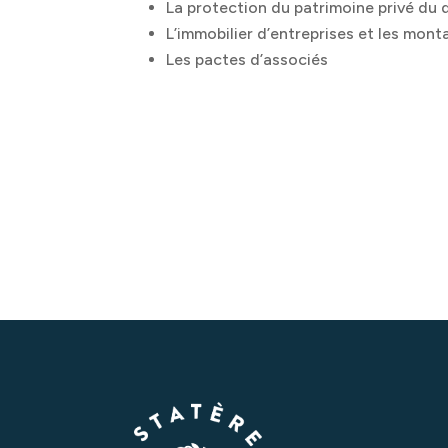
La protection du patrimoine privé du 
L’immobilier d’entreprises et les mon
Les pactes d’associés