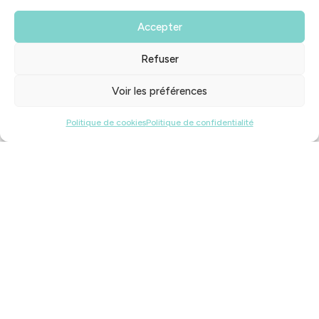
Accepter
Refuser
Voir les préférences
3
Politique de cookies
Politique de confidentialité