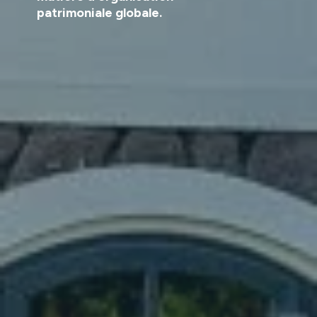
patrimoniale globale.