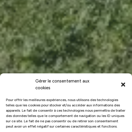
Gérer le consentement aux
cookies
Pour offrir les meilleures expériences, nous utilisons des technologies
telles que les cookies pour stocker et/ou accéder aux informations des
appareils. Le fait de consentir à ces technologies nous permettra de traiter
des données telles que le comportement de navigation ou les ID uniques
sur ce site. Le fait de ne pas consentir ou de retirer son consentement
peut avoir un effet négatif sur certaines caractéristiques et fonctions.